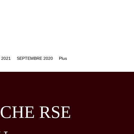
 2021
SEPTEMBRE 2020
Plus
CHE RSE