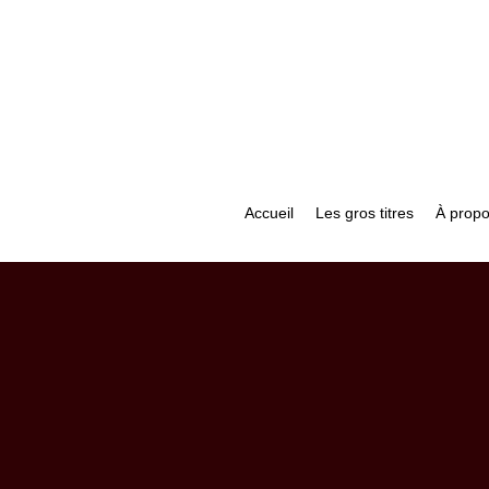
Accueil
Les gros titres
À prop