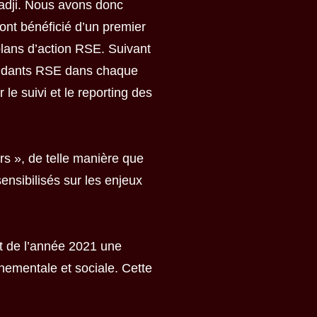
Kadji. Nous avons donc
 ont bénéficié d’un premier
lans d’action RSE. Suivant
pondants RSE dans chaque
le suivi et le reporting des
rs », de telle manière que
ensibilisés sur les enjeux
ut de l’année 2021 une
nementale et sociale. Cette