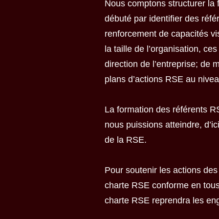
Nous comptons structurer la 
débuté par identifier des réf
renforcement de capacités vi
la taille de l’organisation,
direction de l’entreprise; de 
plans d’actions RSE au nivea
La formation des référents RS
nous puissions atteindre, d’i
de la RSE.
Pour soutenir les actions de
charte RSE conforme en tous 
charte RSE reprendra les eng