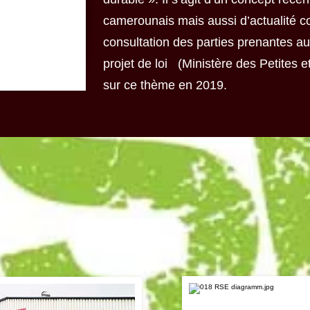
camerounais mais aussi d’actualité c
consultation des parties prenantes au 
projet de loi (Ministère des Petites 
sur ce thème en 2019.