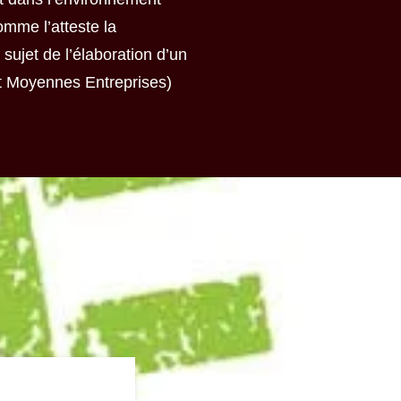
omme l’atteste la
sujet de l’élaboration d’un
et Moyennes Entreprises)