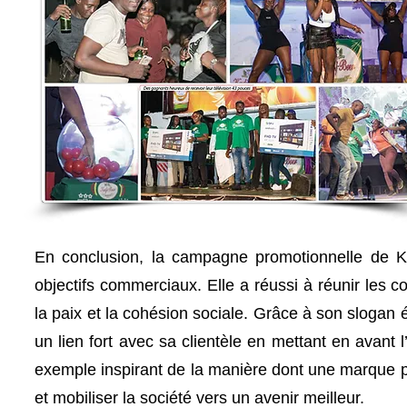
En conclusion, la campagne promotionnelle de K
objectifs commerciaux. Elle a réussi à réunir les
la paix et la cohésion sociale. Grâce à son slogan
un lien fort avec sa clientèle en mettant en avan
exemple inspirant de la manière dont une marque pe
et mobiliser la société vers un avenir meilleur.