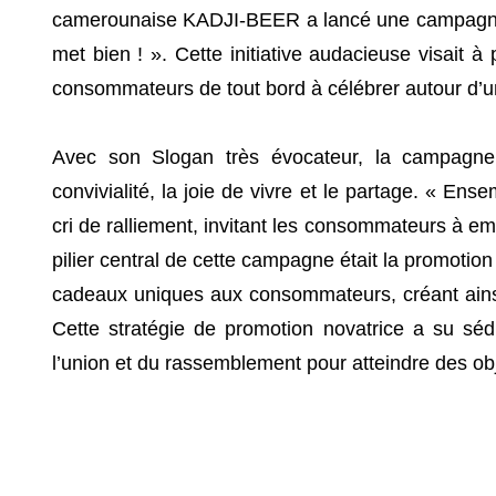
camerounaise KADJI-BEER a lancé une campagne p
met bien ! ». Cette initiative audacieuse visait à 
consommateurs de tout bord à célébrer autour d’
Avec son Slogan très évocateur, la campagne
convivialité, la joie de vivre et le partage. « E
cri de ralliement, invitant les consommateurs à emb
pilier central de cette campagne était la promot
cadeaux uniques aux consommateurs, créant ains
Cette stratégie de promotion novatrice a su séd
l’union et du rassemblement pour atteindre des o