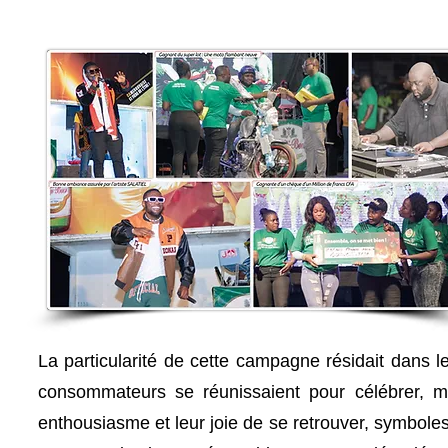
La particularité de cette campagne résidait dans 
consommateurs se réunissaient pour célébrer, mê
enthousiasme et leur joie de se retrouver, symboles