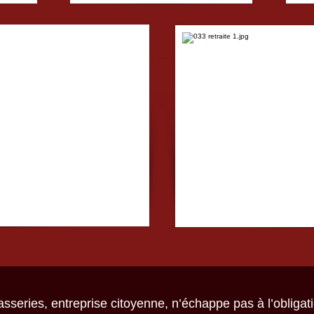
series, entreprise citoyenne, n’échappe pas à l’obligat