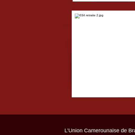
L’Union Camerounaise de Bras