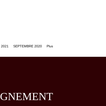
 2021
SEPTEMBRE 2020
Plus
AGNEMENT