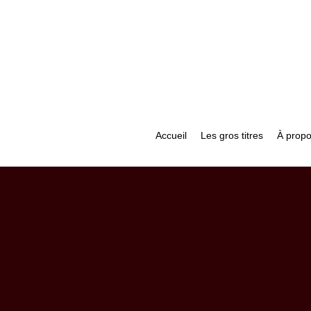
Accueil
Les gros titres
À prop