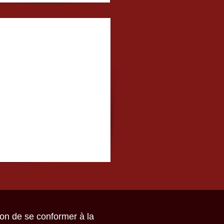
ion de se conformer à la