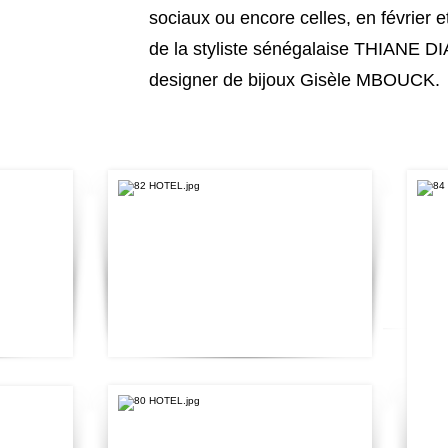
sociaux ou encore celles, en février e
de la styliste sénégalaise THIANE DI
designer de bijoux Gisèle MBOUCK.