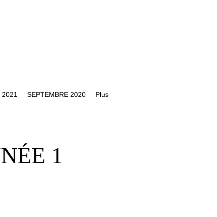
 2021
SEPTEMBRE 2020
Plus
NNÉE 1