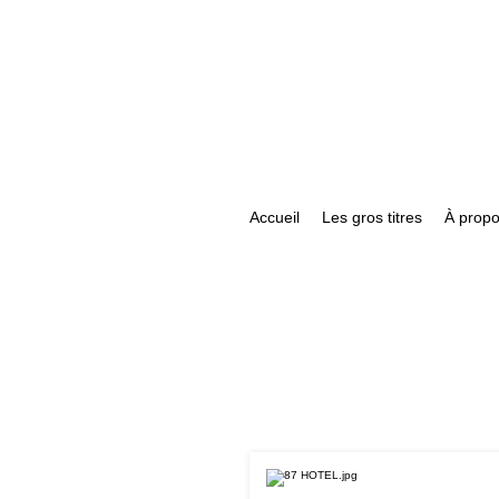
Accueil
Les gros titres
À prop