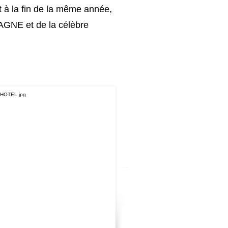
t à la fin de la même année,
AGNE et de la célèbre