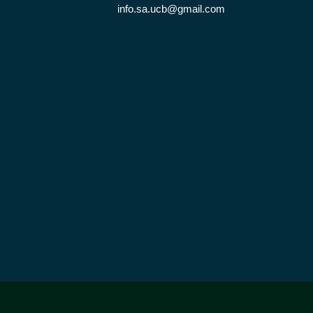
info.sa.ucb@gmail.com