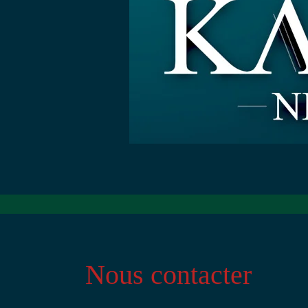
Nous contacter